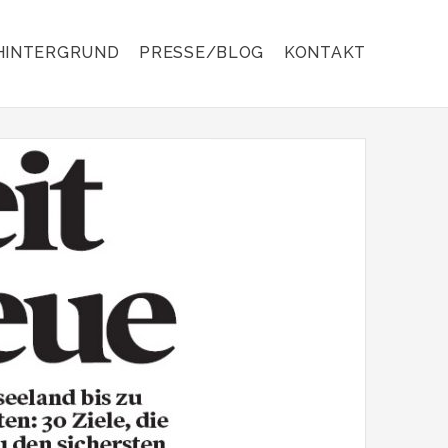
HINTERGRUND
PRESSE/BLOG
KONTAKT