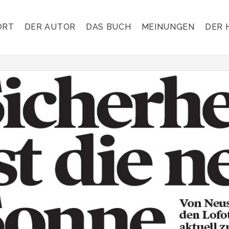
ORT
DER AUTOR
DAS BUCH
MEINUNGEN
DER 